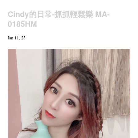
Cindy的日常-抓抓輕鬆樂 MA-
0185HM
Jan 11, 23