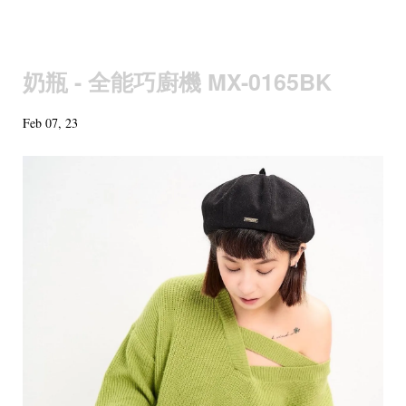
奶瓶 - 全能巧廚機 MX-0165BK
Feb 07, 23