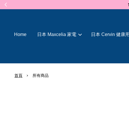
Home
日本 Maxcelia 家電
日本 Cervin 健康
›
首頁
所有商品