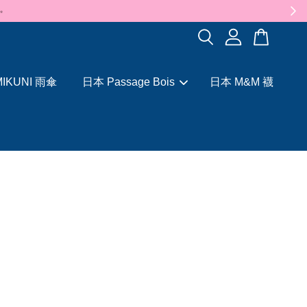
✨
IKUNI 雨傘
日本 Passage Bois
日本 M&M 襪