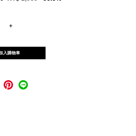
+
加入購物車