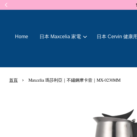
Home
日本 Maxcelia 家電
日本 Cervin 健康
›
首頁
Maxcelia 瑪莎利亞｜不鏽鋼摩卡壼｜MX-0230MM