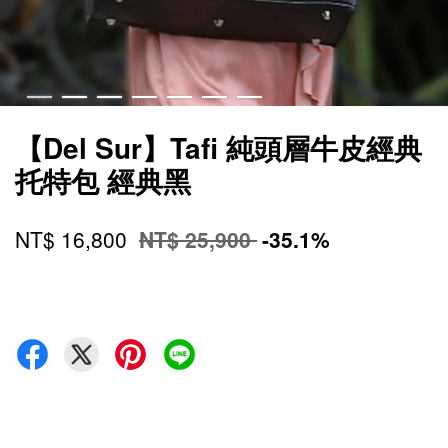
【Del Sur】Tafi 純頭層牛皮經典
托特包 經典黑
NT$ 16,800
NT$ 25,900
-35.1%