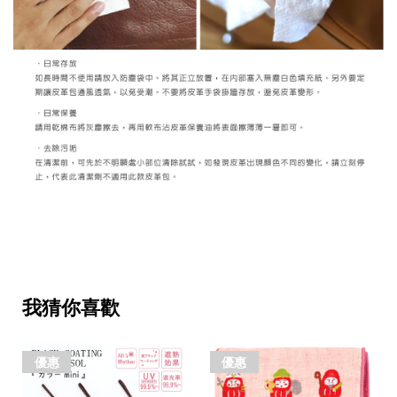
我猜你喜歡
優惠
優惠