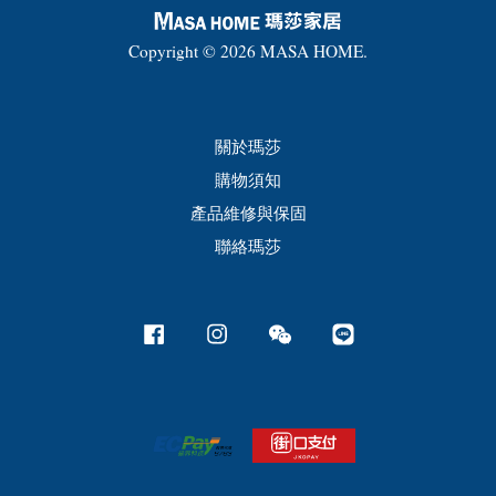
Copyright © 2026 MASA HOME.
關於瑪莎
購物須知
產品維修與保固
聯絡瑪莎
Facebook
Instagram
Wechat
Line