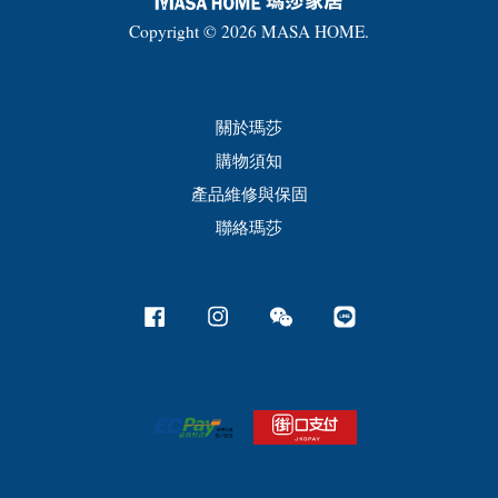
Copyright © 2026 MASA HOME.
關於瑪莎
購物須知
產品維修與保固
聯絡瑪莎
Facebook
Instagram
Wechat
Line