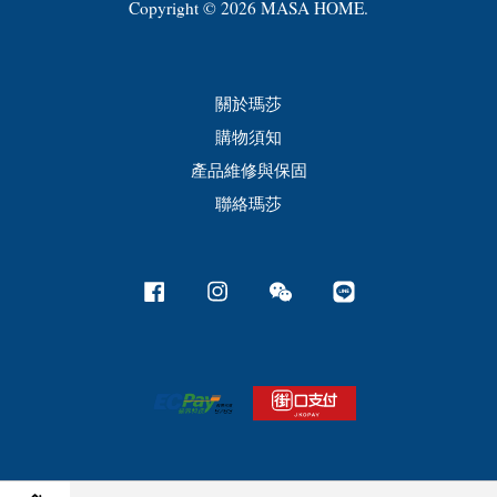
Copyright © 2026 MASA HOME.
關於瑪莎
購物須知
產品維修與保固
聯絡瑪莎
Facebook
Instagram
Wechat
Line