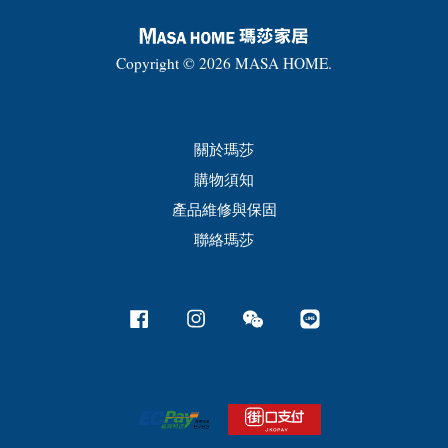
Copyright © 2026 MASA HOME.
關於瑪莎
購物須知
產品維修與保固
聯絡瑪莎
Facebook
Instagram
Wechat
Line