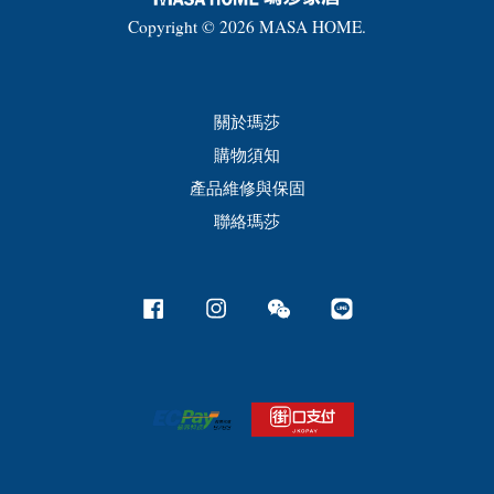
Copyright © 2026 MASA HOME.
關於瑪莎
購物須知
產品維修與保固
聯絡瑪莎
Facebook
Instagram
Wechat
Line