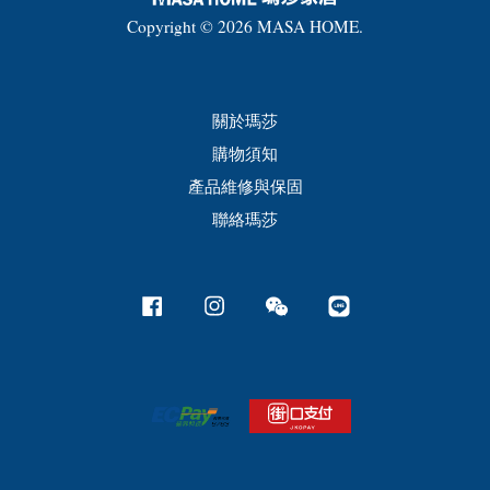
Copyright © 2026 MASA HOME.
關於瑪莎
購物須知
產品維修與保固
聯絡瑪莎
Facebook
Instagram
Wechat
Line