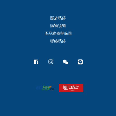
關於瑪莎
購物須知
產品維修與保固
聯絡瑪莎
Facebook
Instagram
Wechat
Line