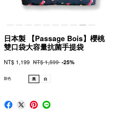
日本製 【Passage Bois】櫻桃
雙口袋大容量抗菌手提袋
NT$ 1,199
NT$ 1,599
-25%
顏色
黑
白