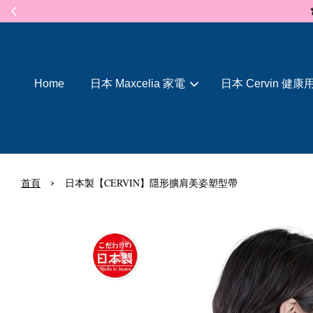
Home
日本 Maxcelia 家電
日本 Cervin 健康
›
首頁
日本製【CERVIN】隱形擴肩美姿塑型帶