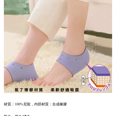
材質：100%尼龍，內部材質：合成橡膠