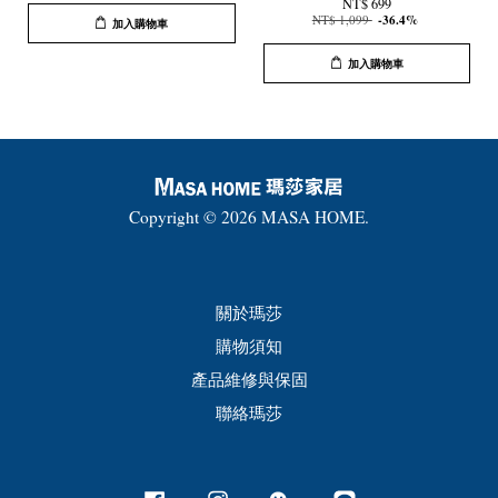
NT$ 699
NT$ 1,099
-36.4%
加入購物車
加入購物車
Copyright © 2026 MASA HOME.
關於瑪莎
購物須知
產品維修與保固
聯絡瑪莎