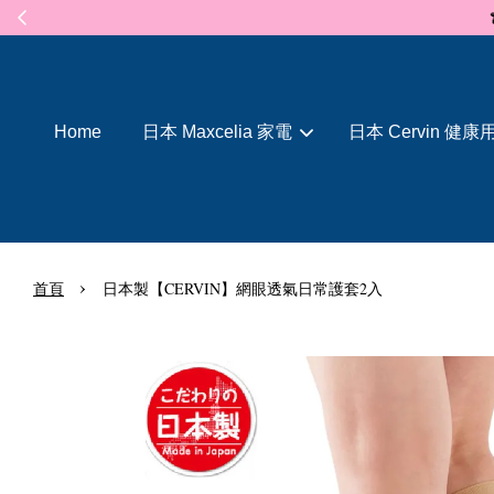
Home
日本 Maxcelia 家電
日本 Cervin 健康
›
首頁
日本製【CERVIN】網眼透氣日常護套2入