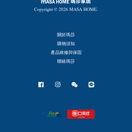
Copyright © 2026 MASA HOME.
關於瑪莎
購物須知
產品維修與保固
聯絡瑪莎
Facebook
Instagram
Wechat
Line