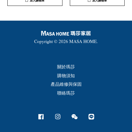
加入購物車
加入購物車
Copyright © 2026 MASA HOME.
關於瑪莎
購物須知
產品維修與保固
聯絡瑪莎
Facebook
Instagram
Wechat
Line