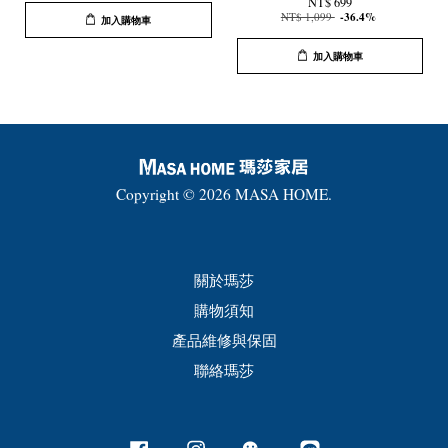
NT$ 699
NT$ 1,099
-36.4%
加入購物車
加入購物車
Copyright © 2026 MASA HOME.
關於瑪莎
購物須知
產品維修與保固
聯絡瑪莎