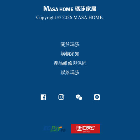
Copyright © 2026 MASA HOME.
關於瑪莎
購物須知
產品維修與保固
聯絡瑪莎
Facebook
Instagram
Wechat
Line