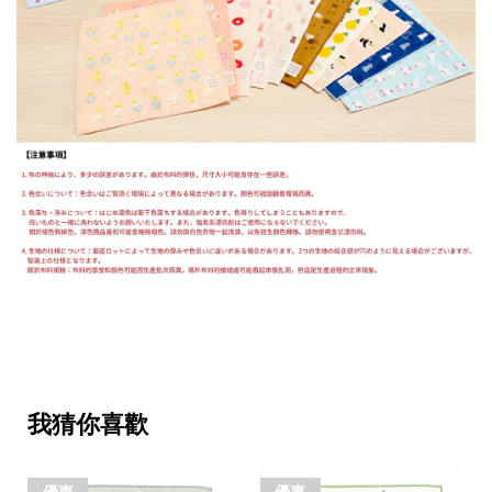
我猜你喜歡
優惠
優惠