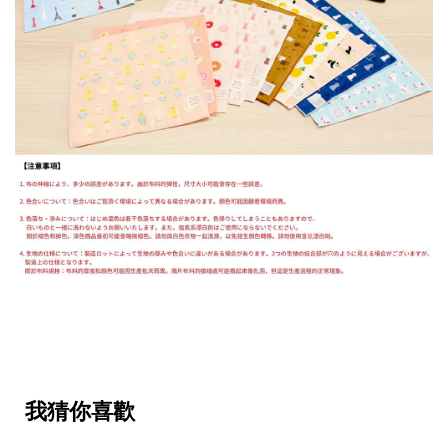
我猜你喜歡