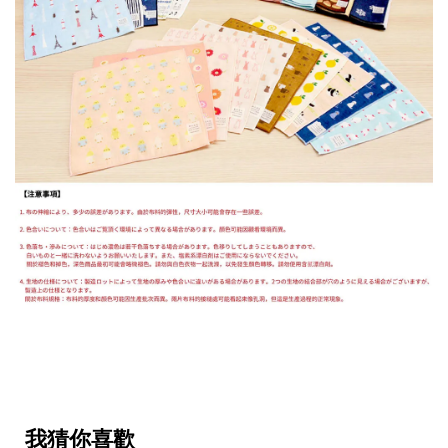
我猜你喜歡