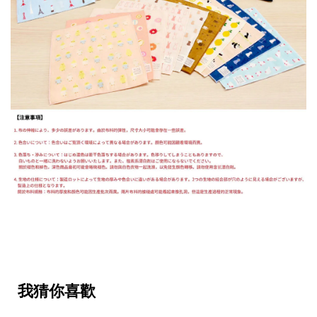
我猜你喜歡