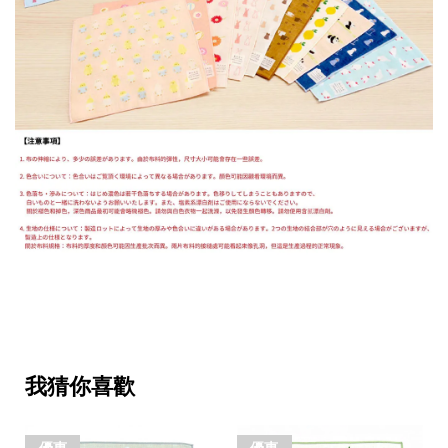
我猜你喜歡
優惠
優惠