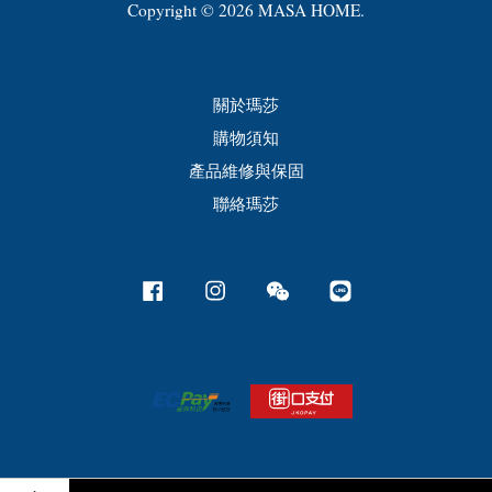
Copyright © 2026 MASA HOME.
關於瑪莎
購物須知
產品維修與保固
聯絡瑪莎
Facebook
Instagram
Wechat
Line