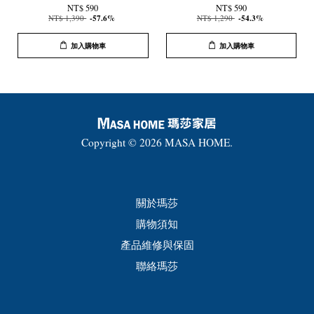
NT$ 590
NT$ 590
NT$ 1,390
-57.6%
NT$ 1,290
-54.3%
加入購物車
加入購物車
Copyright © 2026 MASA HOME.
關於瑪莎
購物須知
產品維修與保固
聯絡瑪莎