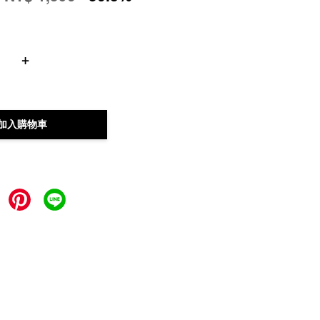
+
加入購物車