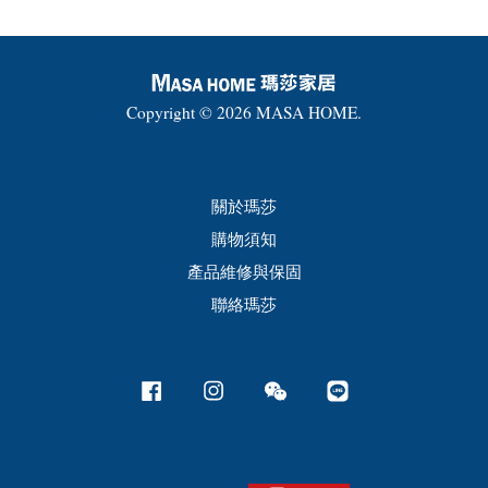
Copyright © 2026 MASA HOME.
關於瑪莎
購物須知
產品維修與保固
聯絡瑪莎
Facebook
Instagram
Wechat
Line