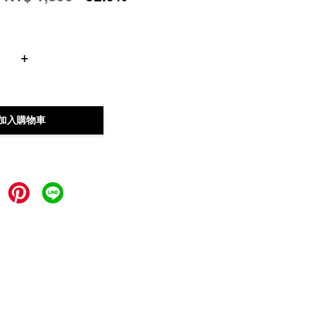
+
加入購物車