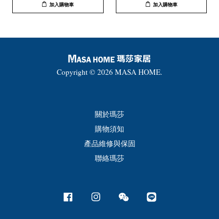
加入購物車
加入購物車
Copyright © 2026 MASA HOME.
關於瑪莎
購物須知
產品維修與保固
聯絡瑪莎
Facebook
Instagram
Wechat
Line