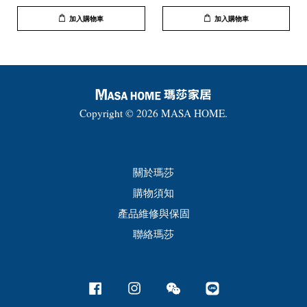
加入購物車
加入購物車
Copyright © 2026 MASA HOME.
關於瑪莎
購物須知
產品維修與保固
聯絡瑪莎
Facebook
Instagram
Wechat
Line