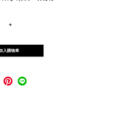
+
加入購物車