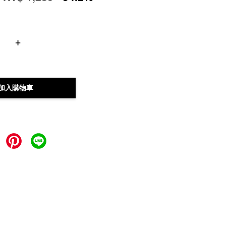
+
加入購物車