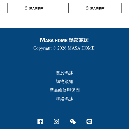
加入購物車
加入購物車
Copyright © 2026 MASA HOME.
關於瑪莎
購物須知
產品維修與保固
聯絡瑪莎
Facebook
Instagram
Wechat
Line