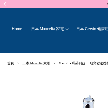
Home
日本 Maxcelia 家電
日本 Cervin 健康
›
›
首頁
日本 Maxcelia 家電
Maxcelia 瑪莎利亞｜ 窈窕變速攪