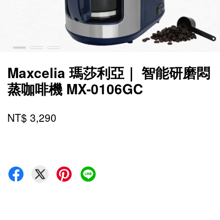
Maxcelia 瑪莎利亞｜ 智能研磨悶
蒸咖啡機 MX-0106GC
NT$ 3,290