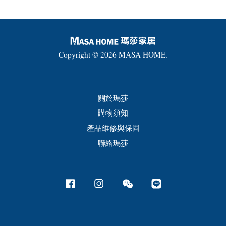
Copyright © 2026 MASA HOME.
關於瑪莎
購物須知
產品維修與保固
聯絡瑪莎
Facebook
Instagram
Wechat
Line