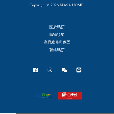
Copyright © 2026 MASA HOME.
關於瑪莎
購物須知
產品維修與保固
聯絡瑪莎
Facebook
Instagram
Wechat
Line