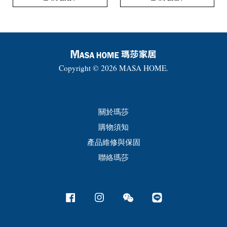
Copyright © 2026 MASA HOME.
關於瑪莎
購物須知
產品維修與保固
聯絡瑪莎
Facebook
Instagram
Wechat
Line