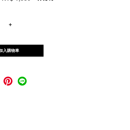
+
加入購物車