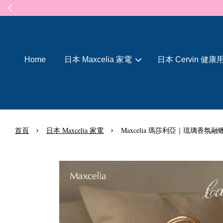
Home
日本 Maxcelia 家電
日本 Cervin 健康
›
›
首頁
日本 Maxcelia 家電
Maxcelia 瑪莎利亞｜琉璃香氛融蠟