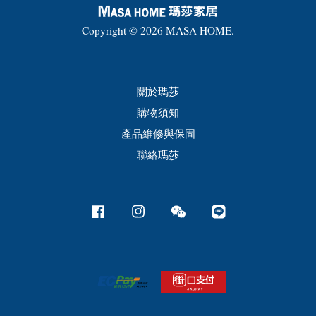
Copyright © 2026 MASA HOME.
關於瑪莎
購物須知
產品維修與保固
聯絡瑪莎
Facebook
Instagram
Wechat
Line