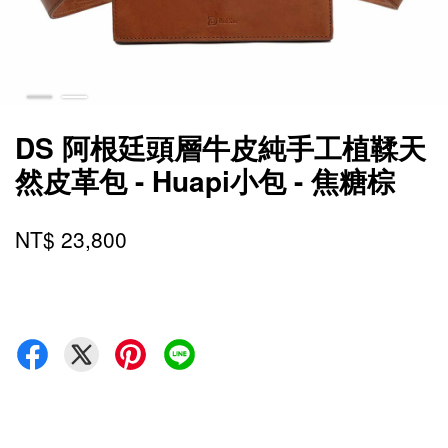
DS 阿根廷頭層牛皮純手工植鞣天
然皮革包 - Huapi小包 - 焦糖棕
NT$ 23,800