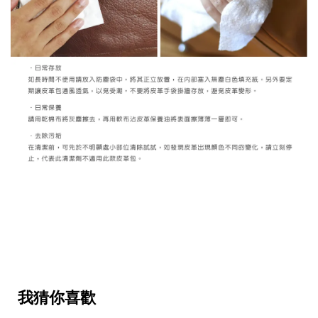
我猜你喜歡