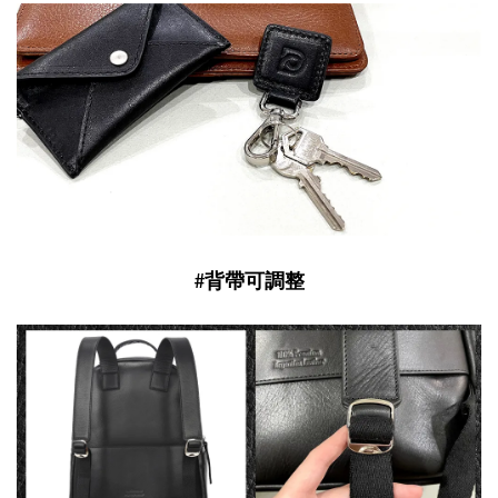
#背帶可調整