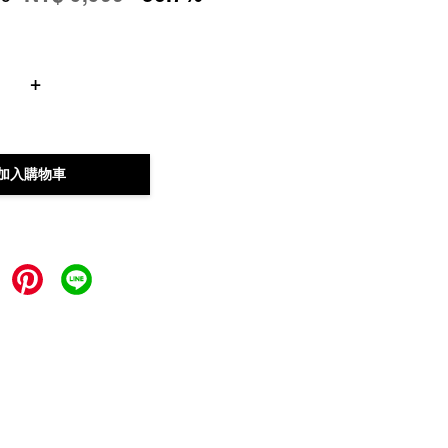
+
加入購物車