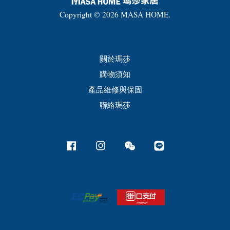
Copyright © 2026 MASA HOME.
關於瑪莎
購物須知
產品維修與保固
聯絡瑪莎
Facebook
Instagram
Wechat
Line