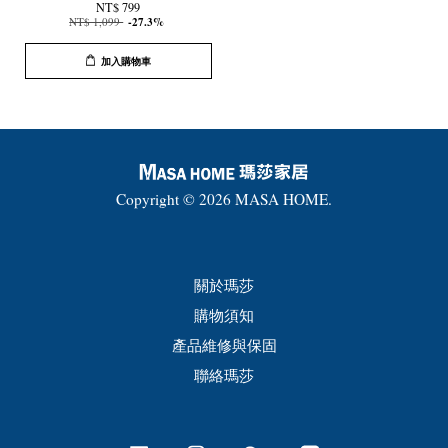
NT$ 799
NT$ 1,099
-27.3%
加入購物車
Copyright © 2026 MASA HOME.
關於瑪莎
購物須知
產品維修與保固
聯絡瑪莎