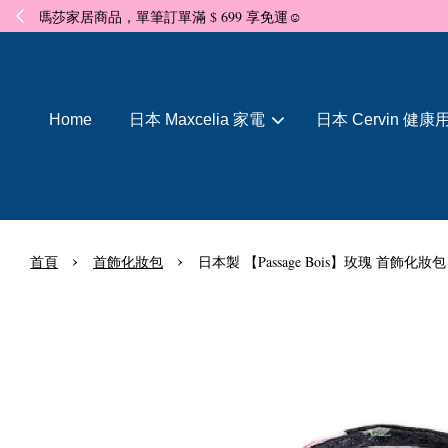
Home
日本 Maxcelia 家電
日本 Cervin 健康
›
›
首頁
首飾化妝包
日本製 【Passage Bois】玫瑰 首飾化妝包