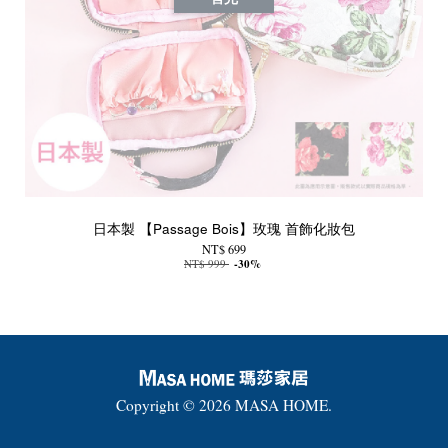
日本製 【Passage Bois】玫瑰 首飾化妝包
NT$ 699
NT$ 999
-30%
Copyright © 2026 MASA HOME.