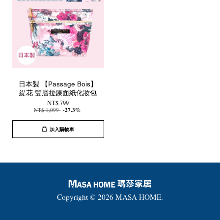
日本製 【Passage Bois】
緹花 雙層拉鍊面紙化妝包
NT$ 799
NT$ 1,099
-27.3%
加入購物車
Copyright © 2026 MASA HOME.