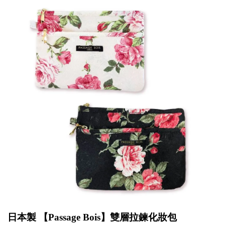
日本製 【
Passage Bois
】雙層拉鍊化妝包