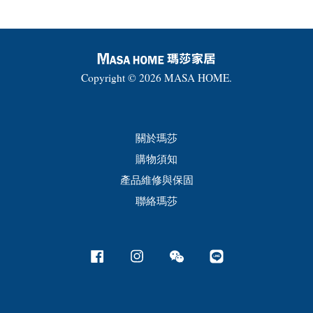
Copyright © 2026 MASA HOME.
關於瑪莎
購物須知
產品維修與保固
聯絡瑪莎
Facebook
Instagram
Wechat
Line