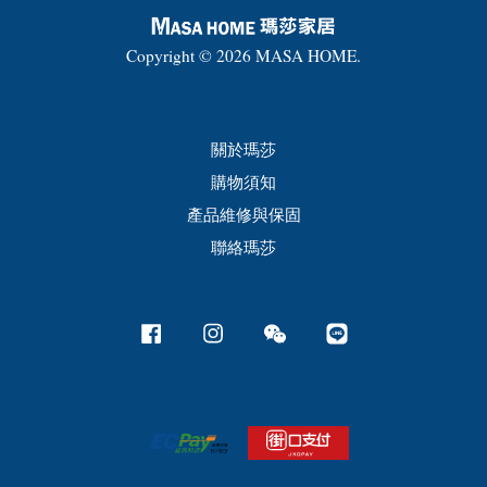
Copyright © 2026 MASA HOME.
關於瑪莎
購物須知
產品維修與保固
聯絡瑪莎
Facebook
Instagram
Wechat
Line