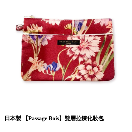
日本製 【
Passage Bois
】雙層拉鍊化妝包