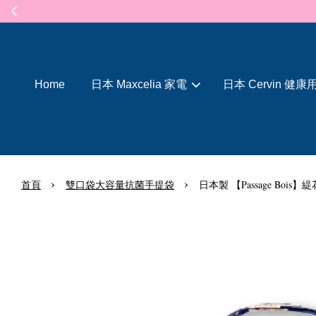
Home
日本 Maxcelia 家電
日本 Cervin 健康
›
›
首頁
雙口袋大容量抗菌手提袋
日本製 【Passage Boi